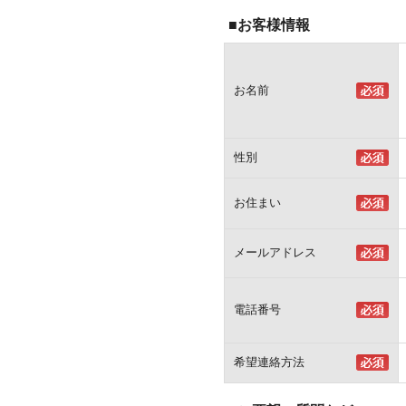
■お客様情報
お名前
性別
お住まい
メールアドレス
電話番号
希望連絡方法