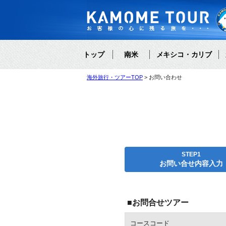
トップ
南米
メキシコ・カリブ
海外旅行・ツアーTOP
お問い合わせ
STEP1
お問い合せ内容入力
■お問合せツアー
コースコード