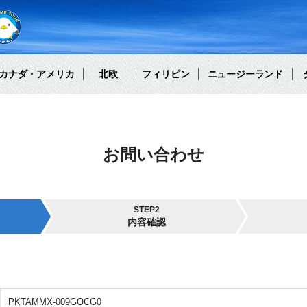
カナダ・アメリカ
北欧
フィリピン
ニュージーランド
お問い合わせ
STEP2
内容確認
PKTAMMX-009GOCG0