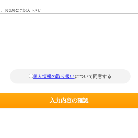
ら、お気軽にご記入下さい
個人情報の取り扱い
について同意する