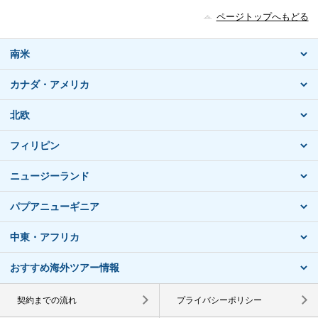
ページトップへもどる
南米
カナダ・アメリカ
北欧
フィリピン
ニュージーランド
パプアニューギニア
中東・アフリカ
おすすめ海外ツアー情報
契約までの流れ
プライバシーポリシー