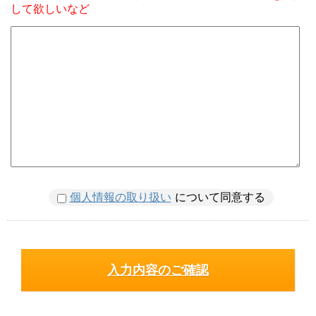
して欲しいなど
個人情報の取り扱い
について同意する