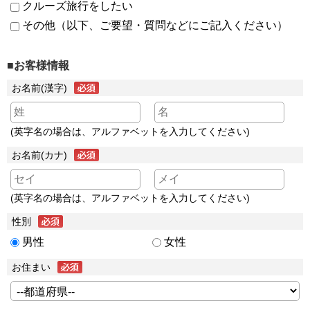
クルーズ旅行をしたい
その他（以下、ご要望・質問などにご記入ください）
■お客様情報
お名前(漢字)
(英字名の場合は、アルファベットを入力してください)
お名前(カナ)
(英字名の場合は、アルファベットを入力してください)
性別
男性
女性
お住まい