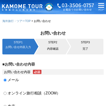
海外旅行・ツアーTOP
お問い合わせ
お問い合わせ
STEP1
STEP2
STEP3
お問い合せ内容入力
内容確認
完了
■お問い合わせ内容
お問い合わせ内容
メール
オンライン旅行相談（ZOOM）