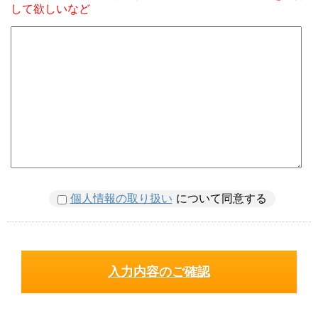
して欲しいなど
個人情報の取り扱い
について同意する