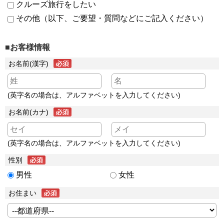
クルーズ旅行をしたい
その他（以下、ご要望・質問などにご記入ください）
■お客様情報
お名前(漢字)
(英字名の場合は、アルファベットを入力してください)
お名前(カナ)
(英字名の場合は、アルファベットを入力してください)
性別
男性
女性
お住まい