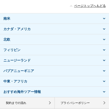
ページトップへもどる
南米
カナダ・アメリカ
北欧
フィリピン
ニュージーランド
パプアニューギニア
中東・アフリカ
おすすめ海外ツアー情報
契約までの流れ
プライバシーポリシー