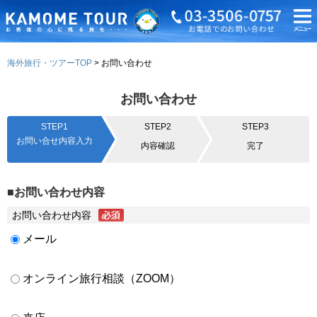
海外旅行・ツアーTOP
お問い合わせ
お問い合わせ
STEP1
STEP2
STEP3
お問い合せ内容入力
内容確認
完了
■お問い合わせ内容
お問い合わせ内容
メール
オンライン旅行相談（ZOOM）