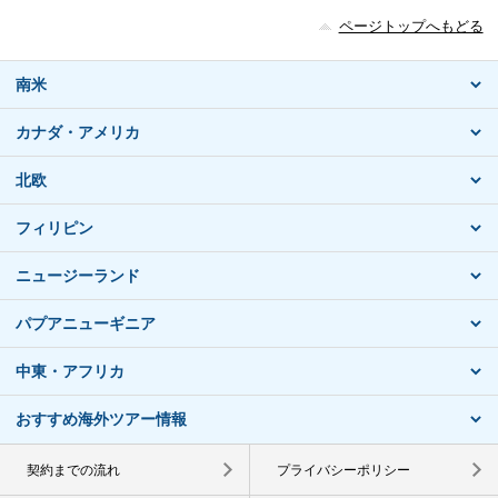
ページトップへもどる
南米
カナダ・アメリカ
北欧
フィリピン
ニュージーランド
パプアニューギニア
中東・アフリカ
おすすめ海外ツアー情報
契約までの流れ
プライバシーポリシー