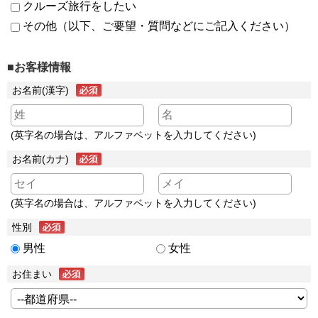
クルーズ旅行をしたい
その他（以下、ご要望・質問などにご記入ください）
■お客様情報
お名前(漢字)
(英字名の場合は、アルファベットを入力してください)
お名前(カナ)
(英字名の場合は、アルファベットを入力してください)
性別
男性
女性
お住まい