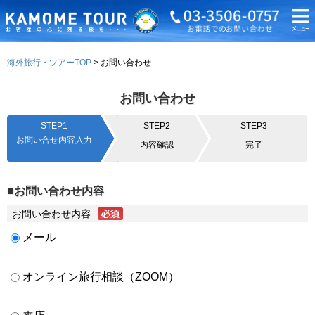
海外旅行・ツアーTOP
お問い合わせ
お問い合わせ
STEP1
STEP2
STEP3
お問い合せ内容入力
内容確認
完了
■お問い合わせ内容
お問い合わせ内容
メール
オンライン旅行相談（ZOOM）