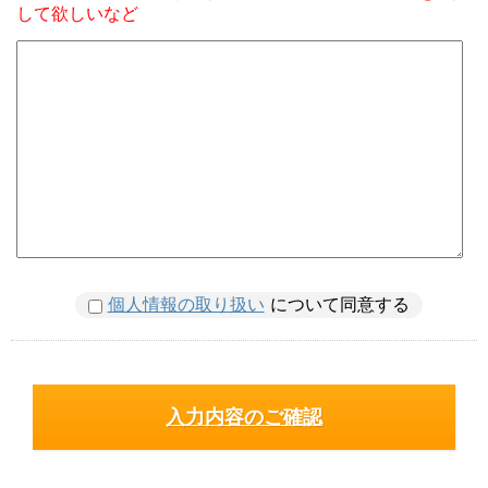
して欲しいなど
個人情報の取り扱い
について同意する