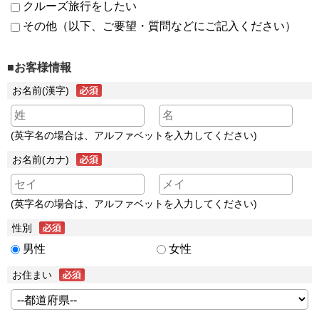
クルーズ旅行をしたい
その他（以下、ご要望・質問などにご記入ください）
■お客様情報
お名前(漢字)
(英字名の場合は、アルファベットを入力してください)
お名前(カナ)
(英字名の場合は、アルファベットを入力してください)
性別
男性
女性
お住まい