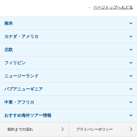
ページトップへもどる
南米
カナダ・アメリカ
北欧
フィリピン
ニュージーランド
パプアニューギニア
中東・アフリカ
おすすめ海外ツアー情報
契約までの流れ
プライバシーポリシー