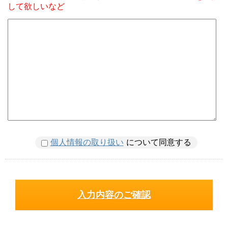
して欲しいなど
個人情報の取り扱い
について同意する