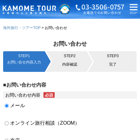
海外旅行・ツアーTOP
お問い合わせ
お問い合わせ
STEP1
STEP2
STEP3
お問い合せ内容入力
内容確認
完了
■お問い合わせ内容
お問い合わせ内容
メール
オンライン旅行相談（ZOOM）