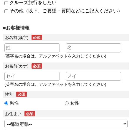
クルーズ旅行をしたい
その他（以下、ご要望・質問などにご記入ください）
■お客様情報
お名前(漢字)
(英字名の場合は、アルファベットを入力してください)
お名前(カナ)
(英字名の場合は、アルファベットを入力してください)
性別
男性
女性
お住まい