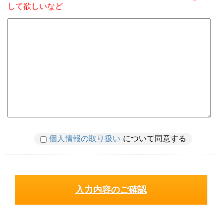
して欲しいなど
個人情報の取り扱い
について同意する