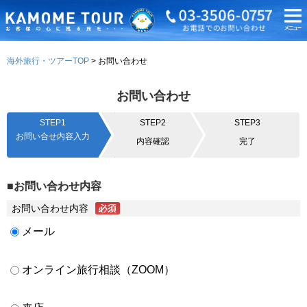
海外旅行・ツアーTOP
お問い合わせ
お問い合わせ
STEP1
STEP2
STEP3
お問い合せ内容入力
内容確認
完了
■お問い合わせ内容
お問い合わせ内容
メール
オンライン旅行相談（ZOOM）