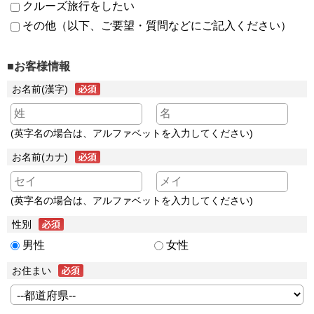
クルーズ旅行をしたい
その他（以下、ご要望・質問などにご記入ください）
■お客様情報
お名前(漢字)
(英字名の場合は、アルファベットを入力してください)
お名前(カナ)
(英字名の場合は、アルファベットを入力してください)
性別
男性
女性
お住まい