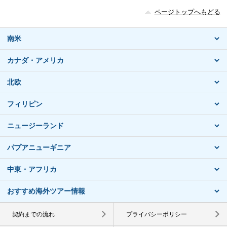
ページトップへもどる
南米
カナダ・アメリカ
北欧
フィリピン
ニュージーランド
パプアニューギニア
中東・アフリカ
おすすめ海外ツアー情報
契約までの流れ
プライバシーポリシー