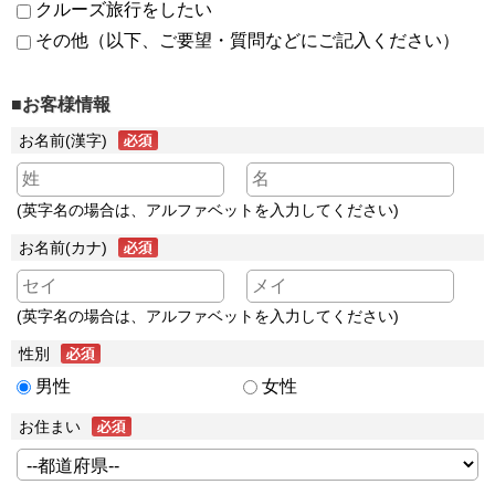
クルーズ旅行をしたい
その他（以下、ご要望・質問などにご記入ください）
■お客様情報
お名前(漢字)
(英字名の場合は、アルファベットを入力してください)
お名前(カナ)
(英字名の場合は、アルファベットを入力してください)
性別
男性
女性
お住まい