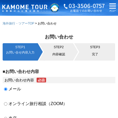
海外旅行・ツアーTOP
お問い合わせ
お問い合わせ
STEP1
STEP2
STEP3
お問い合せ内容入力
内容確認
完了
■お問い合わせ内容
お問い合わせ内容
メール
オンライン旅行相談（ZOOM）