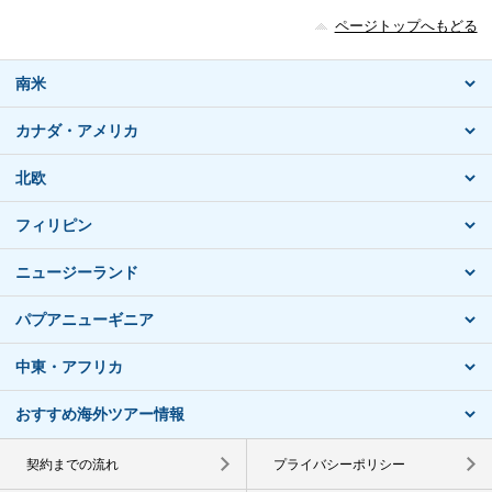
ページトップへもどる
南米
カナダ・アメリカ
北欧
フィリピン
ニュージーランド
パプアニューギニア
中東・アフリカ
おすすめ海外ツアー情報
契約までの流れ
プライバシーポリシー