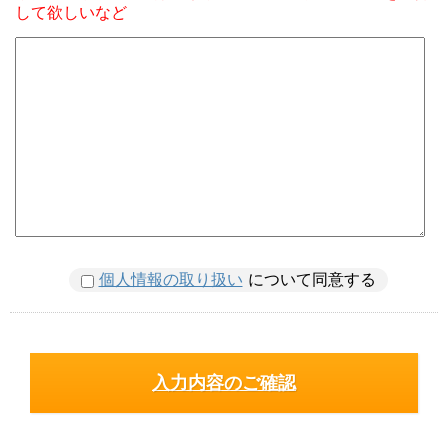
して欲しいなど
個人情報の取り扱い
について同意する