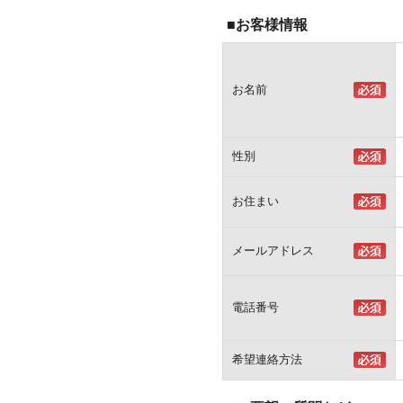
■お客様情報
お名前
性別
お住まい
メールアドレス
電話番号
希望連絡方法