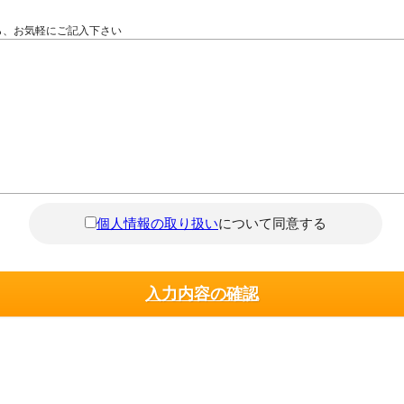
ら、お気軽にご記入下さい
個人情報の取り扱い
について同意する