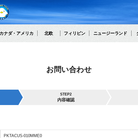
カナダ・アメリカ
北欧
フィリピン
ニュージーランド
お問い合わせ
STEP2
内容確認
PKTACUS-010MME0