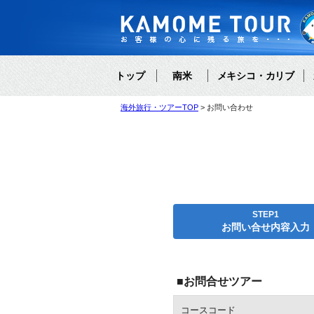
トップ
南米
メキシコ・カリブ
海外旅行・ツアーTOP
お問い合わせ
STEP1
お問い合せ内容入力
■お問合せツアー
コースコード