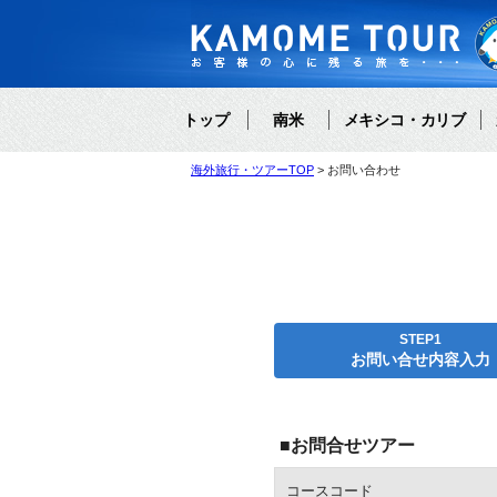
トップ
南米
メキシコ・カリブ
海外旅行・ツアーTOP
お問い合わせ
STEP1
お問い合せ内容入力
■お問合せツアー
コースコード