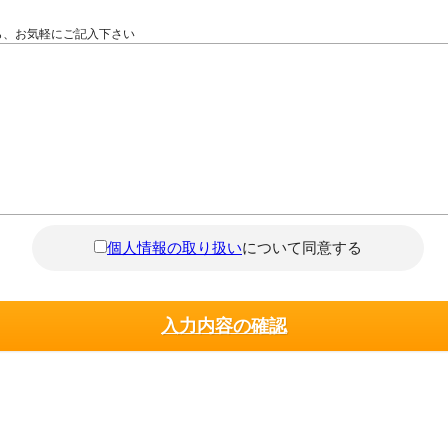
ら、お気軽にご記入下さい
個人情報の取り扱い
について同意する