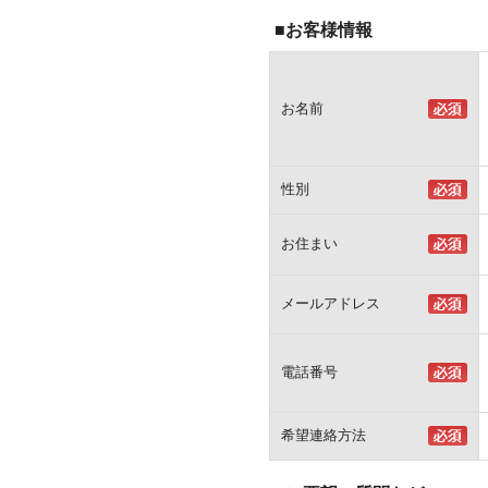
■お客様情報
お名前
性別
お住まい
メールアドレス
電話番号
希望連絡方法