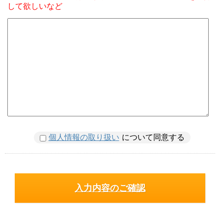
して欲しいなど
個人情報の取り扱い
について同意する