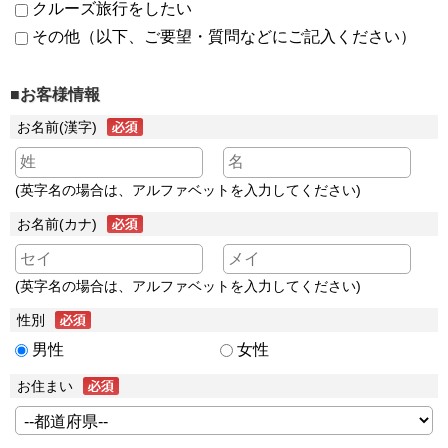
クルーズ旅行をしたい
その他（以下、ご要望・質問などにご記入ください）
■お客様情報
お名前(漢字)
(英字名の場合は、アルファベットを入力してください)
お名前(カナ)
(英字名の場合は、アルファベットを入力してください)
性別
男性
女性
お住まい