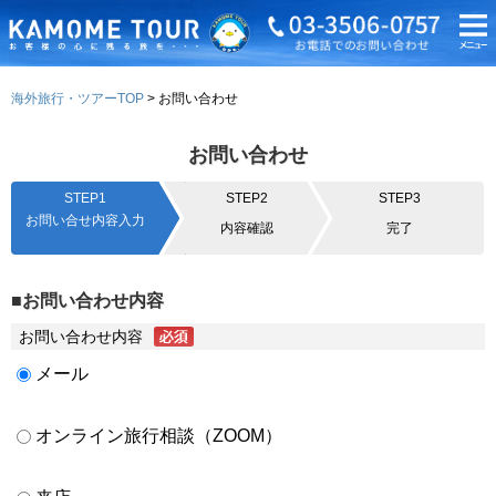
海外旅行・ツアーTOP
お問い合わせ
お問い合わせ
STEP1
STEP2
STEP3
お問い合せ内容入力
内容確認
完了
■お問い合わせ内容
お問い合わせ内容
メール
オンライン旅行相談（ZOOM）