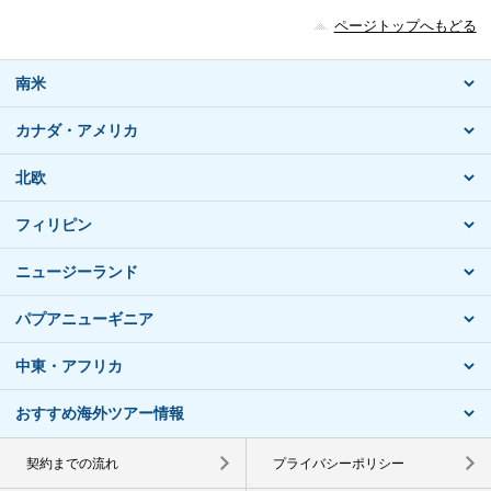
ページトップへもどる
南米
カナダ・アメリカ
北欧
フィリピン
ニュージーランド
パプアニューギニア
中東・アフリカ
おすすめ海外ツアー情報
契約までの流れ
プライバシーポリシー