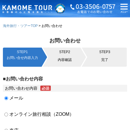
海外旅行・ツアーTOP
お問い合わせ
お問い合わせ
STEP1
STEP2
STEP3
お問い合せ内容入力
内容確認
完了
■お問い合わせ内容
お問い合わせ内容
メール
オンライン旅行相談（ZOOM）