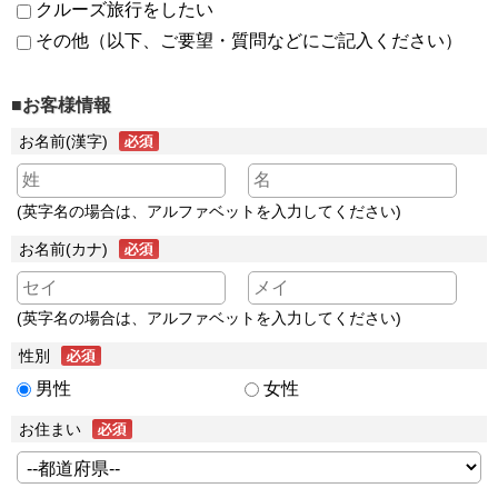
クルーズ旅行をしたい
その他（以下、ご要望・質問などにご記入ください）
■お客様情報
お名前(漢字)
(英字名の場合は、アルファベットを入力してください)
お名前(カナ)
(英字名の場合は、アルファベットを入力してください)
性別
男性
女性
お住まい