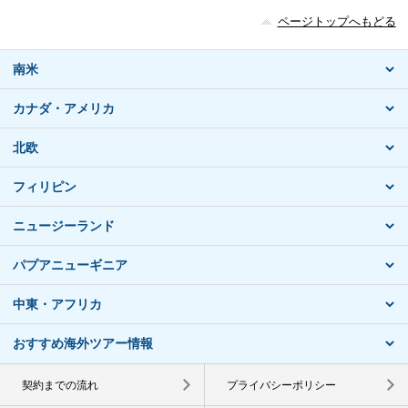
ページトップへもどる
南米
カナダ・アメリカ
北欧
フィリピン
ニュージーランド
パプアニューギニア
中東・アフリカ
おすすめ海外ツアー情報
契約までの流れ
プライバシーポリシー