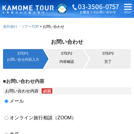
海外旅行・ツアーTOP
お問い合わせ
お問い合わせ
STEP1
STEP2
STEP3
お問い合せ内容入力
内容確認
完了
■お問い合わせ内容
お問い合わせ内容
メール
オンライン旅行相談（ZOOM）