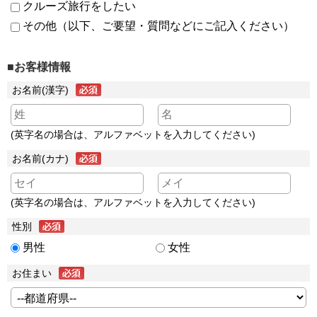
クルーズ旅行をしたい
その他（以下、ご要望・質問などにご記入ください）
■お客様情報
お名前(漢字)
(英字名の場合は、アルファベットを入力してください)
お名前(カナ)
(英字名の場合は、アルファベットを入力してください)
性別
男性
女性
お住まい