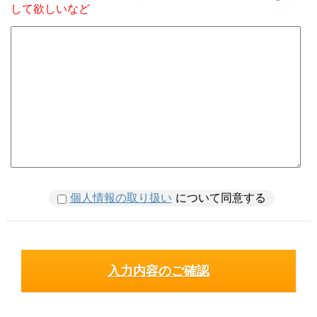
して欲しいなど
個人情報の取り扱い
について同意する