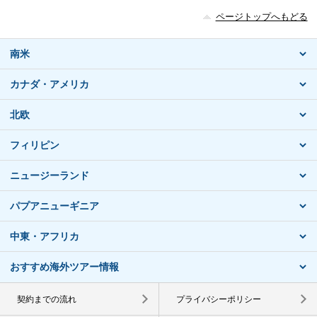
ページトップへもどる
南米
カナダ・アメリカ
北欧
フィリピン
ニュージーランド
パプアニューギニア
中東・アフリカ
おすすめ海外ツアー情報
契約までの流れ
プライバシーポリシー