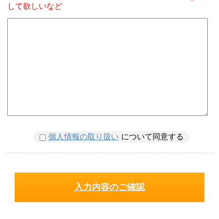
して欲しいなど
個人情報の取り扱い
について同意する