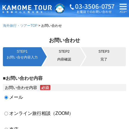
海外旅行・ツアーTOP
お問い合わせ
お問い合わせ
STEP1
STEP2
STEP3
お問い合せ内容入力
内容確認
完了
■お問い合わせ内容
お問い合わせ内容
メール
オンライン旅行相談（ZOOM）