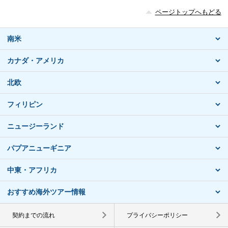
ページトップへもどる
南米
カナダ・アメリカ
北欧
フィリピン
ニュージーランド
パプアニューギニア
中東・アフリカ
おすすめ海外ツアー情報
契約までの流れ
プライバシーポリシー