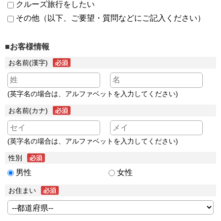
クルーズ旅行をしたい
その他（以下、ご要望・質問などにご記入ください）
■お客様情報
お名前(漢字)
(英字名の場合は、アルファベットを入力してください)
お名前(カナ)
(英字名の場合は、アルファベットを入力してください)
性別
男性
女性
お住まい