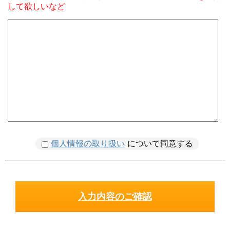
して欲しいなど
個人情報の取り扱い
について同意する