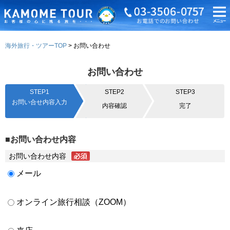
海外旅行・ツアーTOP
お問い合わせ
お問い合わせ
STEP1
STEP2
STEP3
お問い合せ内容入力
内容確認
完了
■お問い合わせ内容
お問い合わせ内容
メール
オンライン旅行相談（ZOOM）