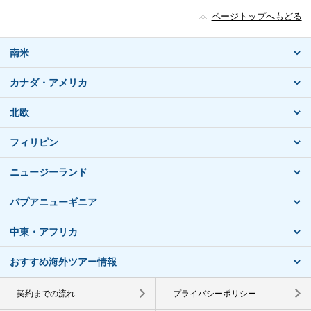
ページトップへもどる
南米
カナダ・アメリカ
北欧
フィリピン
ニュージーランド
パプアニューギニア
中東・アフリカ
おすすめ海外ツアー情報
契約までの流れ
プライバシーポリシー