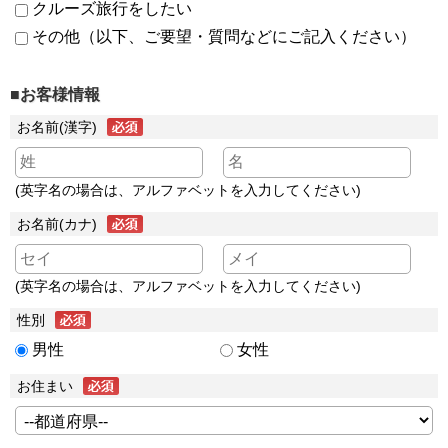
クルーズ旅行をしたい
その他（以下、ご要望・質問などにご記入ください）
■お客様情報
お名前(漢字)
(英字名の場合は、アルファベットを入力してください)
お名前(カナ)
(英字名の場合は、アルファベットを入力してください)
性別
男性
女性
お住まい