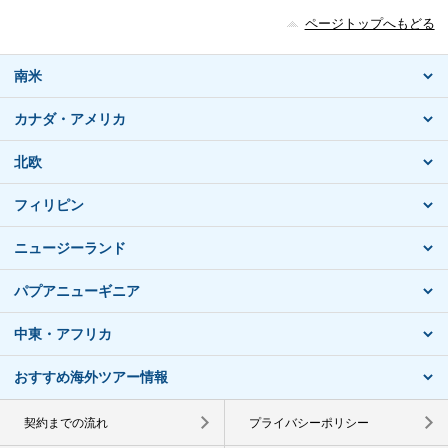
ページトップへもどる
南米
カナダ・アメリカ
北欧
フィリピン
ニュージーランド
パプアニューギニア
中東・アフリカ
おすすめ海外ツアー情報
契約までの流れ
プライバシーポリシー