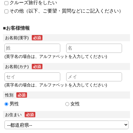
クルーズ旅行をしたい
その他（以下、ご要望・質問などにご記入ください）
■お客様情報
お名前(漢字)
(英字名の場合は、アルファベットを入力してください)
お名前(カナ)
(英字名の場合は、アルファベットを入力してください)
性別
男性
女性
お住まい