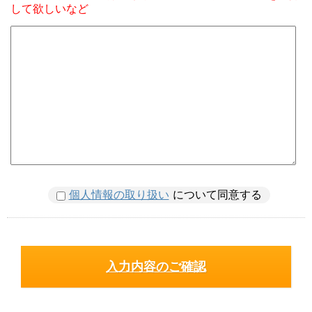
して欲しいなど
個人情報の取り扱い
について同意する