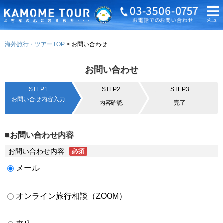
海外旅行・ツアーTOP
お問い合わせ
お問い合わせ
STEP1
STEP2
STEP3
お問い合せ内容入力
内容確認
完了
■お問い合わせ内容
お問い合わせ内容
メール
オンライン旅行相談（ZOOM）