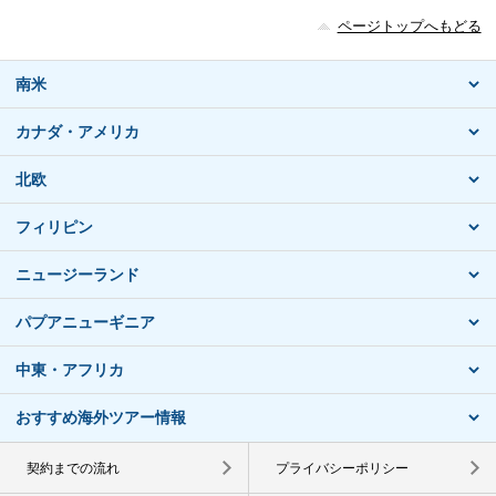
ページトップへもどる
南米
カナダ・アメリカ
北欧
フィリピン
ニュージーランド
パプアニューギニア
中東・アフリカ
おすすめ海外ツアー情報
契約までの流れ
プライバシーポリシー