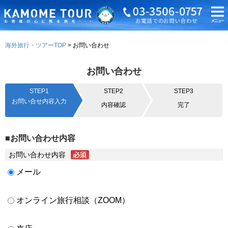
海外旅行・ツアーTOP
お問い合わせ
お問い合わせ
STEP1
STEP2
STEP3
お問い合せ内容入力
内容確認
完了
■お問い合わせ内容
お問い合わせ内容
メール
オンライン旅行相談（ZOOM）