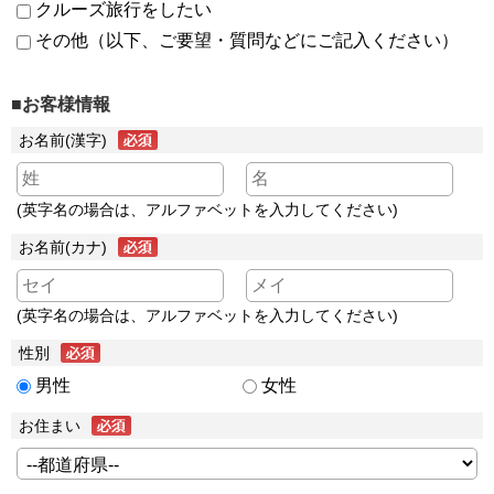
クルーズ旅行をしたい
その他（以下、ご要望・質問などにご記入ください）
■お客様情報
お名前(漢字)
(英字名の場合は、アルファベットを入力してください)
お名前(カナ)
(英字名の場合は、アルファベットを入力してください)
性別
男性
女性
お住まい