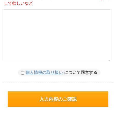
して欲しいなど
個人情報の取り扱い
について同意する