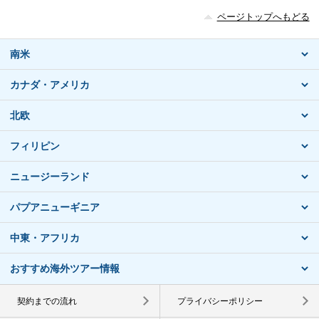
ページトップへもどる
南米
カナダ・アメリカ
北欧
フィリピン
ニュージーランド
パプアニューギニア
中東・アフリカ
おすすめ海外ツアー情報
契約までの流れ
プライバシーポリシー