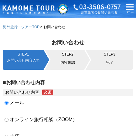
海外旅行・ツアーTOP
お問い合わせ
お問い合わせ
STEP1
STEP2
STEP3
お問い合せ内容入力
内容確認
完了
■お問い合わせ内容
お問い合わせ内容
メール
オンライン旅行相談（ZOOM）