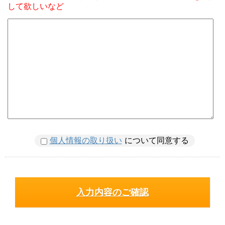
して欲しいなど
個人情報の取り扱い
について同意する