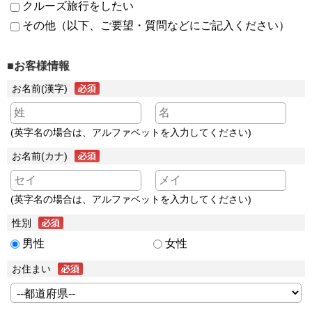
クルーズ旅行をしたい
その他（以下、ご要望・質問などにご記入ください）
■お客様情報
お名前(漢字)
(英字名の場合は、アルファベットを入力してください)
お名前(カナ)
(英字名の場合は、アルファベットを入力してください)
性別
男性
女性
お住まい