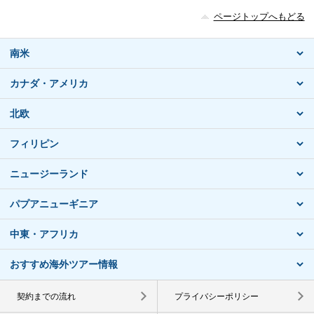
ページトップへもどる
南米
カナダ・アメリカ
北欧
フィリピン
ニュージーランド
パプアニューギニア
中東・アフリカ
おすすめ海外ツアー情報
契約までの流れ
プライバシーポリシー