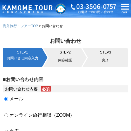
海外旅行・ツアーTOP
お問い合わせ
お問い合わせ
STEP1
STEP2
STEP3
お問い合せ内容入力
内容確認
完了
■お問い合わせ内容
お問い合わせ内容
メール
オンライン旅行相談（ZOOM）