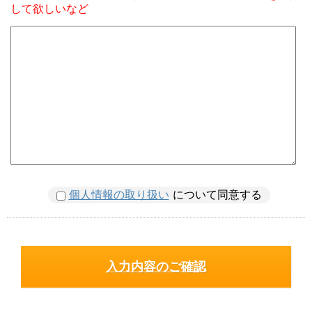
して欲しいなど
個人情報の取り扱い
について同意する