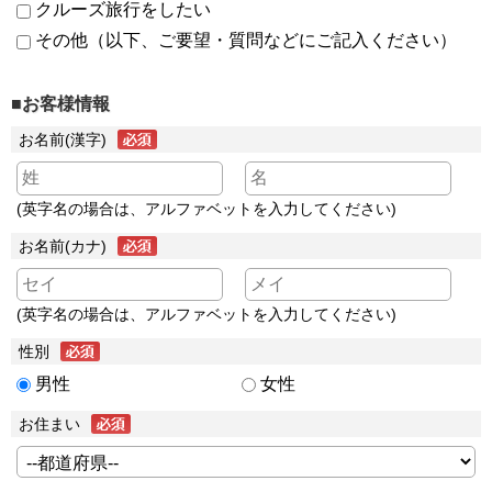
クルーズ旅行をしたい
その他（以下、ご要望・質問などにご記入ください）
■お客様情報
お名前(漢字)
(英字名の場合は、アルファベットを入力してください)
お名前(カナ)
(英字名の場合は、アルファベットを入力してください)
性別
男性
女性
お住まい