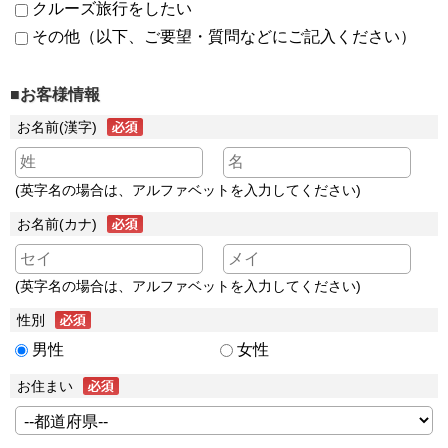
クルーズ旅行をしたい
その他（以下、ご要望・質問などにご記入ください）
■お客様情報
お名前(漢字)
(英字名の場合は、アルファベットを入力してください)
お名前(カナ)
(英字名の場合は、アルファベットを入力してください)
性別
男性
女性
お住まい