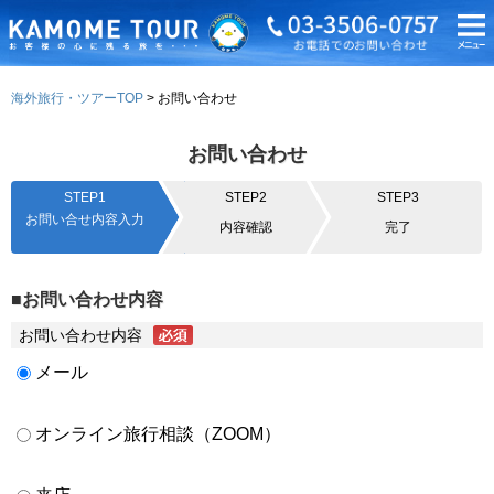
海外旅行・ツアーTOP
お問い合わせ
お問い合わせ
STEP1
STEP2
STEP3
お問い合せ内容入力
内容確認
完了
■お問い合わせ内容
お問い合わせ内容
メール
オンライン旅行相談（ZOOM）