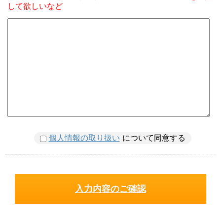
して欲しいなど
個人情報の取り扱い
について同意する