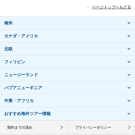
ページトップへもどる
南米
カナダ・アメリカ
北欧
フィリピン
ニュージーランド
パプアニューギニア
中東・アフリカ
おすすめ海外ツアー情報
契約までの流れ
プライバシーポリシー