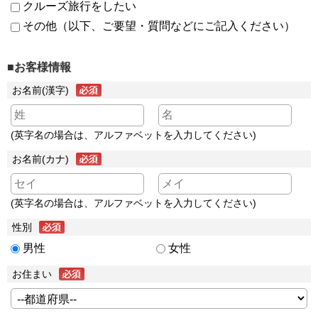
クルーズ旅行をしたい
その他（以下、ご要望・質問などにご記入ください）
■お客様情報
お名前(漢字)
(英字名の場合は、アルファベットを入力してください)
お名前(カナ)
(英字名の場合は、アルファベットを入力してください)
性別
男性
女性
お住まい