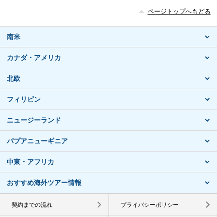
ページトップへもどる
南米
カナダ・アメリカ
北欧
フィリピン
ニュージーランド
パプアニューギニア
中東・アフリカ
おすすめ海外ツアー情報
契約までの流れ
プライバシーポリシー