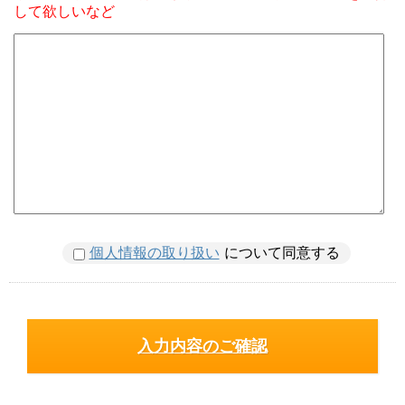
して欲しいなど
個人情報の取り扱い
について同意する