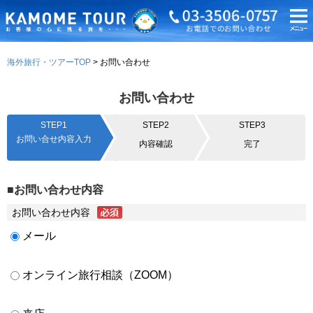
海外旅行・ツアーTOP
お問い合わせ
お問い合わせ
STEP1
STEP2
STEP3
お問い合せ内容入力
内容確認
完了
■お問い合わせ内容
お問い合わせ内容
メール
オンライン旅行相談（ZOOM）