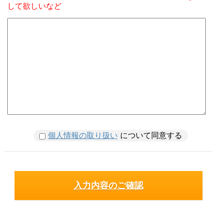
して欲しいなど
個人情報の取り扱い
について同意する