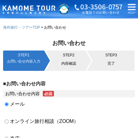
海外旅行・ツアーTOP
お問い合わせ
お問い合わせ
STEP1
STEP2
STEP3
お問い合せ内容入力
内容確認
完了
■お問い合わせ内容
お問い合わせ内容
メール
オンライン旅行相談（ZOOM）