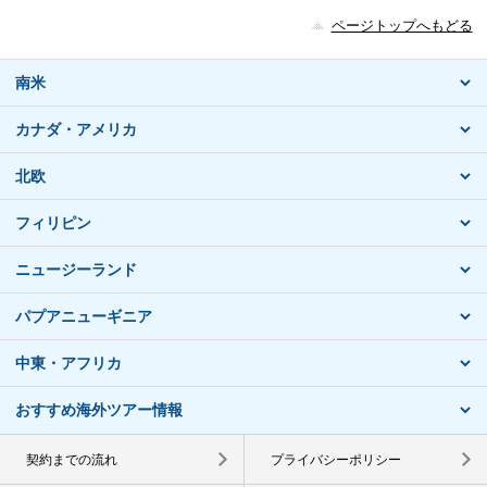
ページトップへもどる
南米
カナダ・アメリカ
北欧
フィリピン
ニュージーランド
パプアニューギニア
中東・アフリカ
おすすめ海外ツアー情報
契約までの流れ
プライバシーポリシー