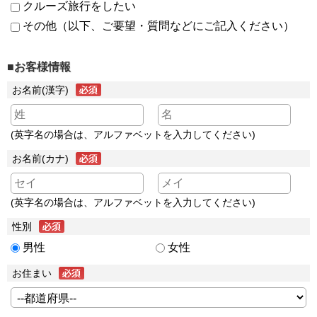
クルーズ旅行をしたい
その他（以下、ご要望・質問などにご記入ください）
■お客様情報
お名前(漢字)
(英字名の場合は、アルファベットを入力してください)
お名前(カナ)
(英字名の場合は、アルファベットを入力してください)
性別
男性
女性
お住まい