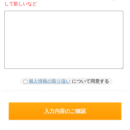
して欲しいなど
個人情報の取り扱い
について同意する