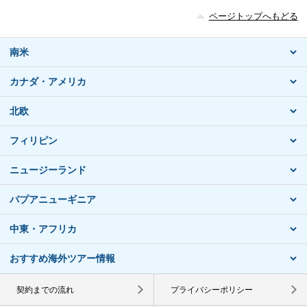
ページトップへもどる
南米
カナダ・アメリカ
北欧
フィリピン
ニュージーランド
パプアニューギニア
中東・アフリカ
おすすめ海外ツアー情報
契約までの流れ
プライバシーポリシー