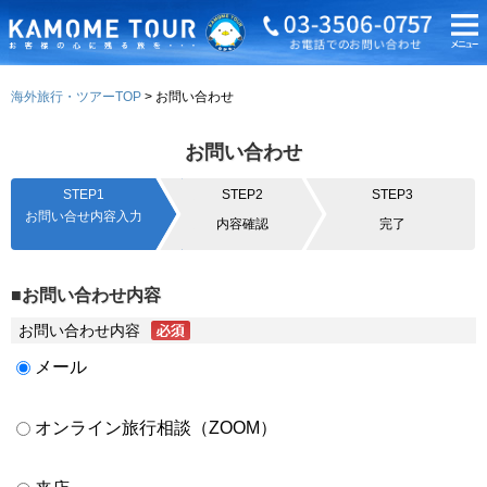
海外旅行・ツアーTOP
お問い合わせ
お問い合わせ
STEP1
STEP2
STEP3
お問い合せ内容入力
内容確認
完了
■お問い合わせ内容
お問い合わせ内容
メール
オンライン旅行相談（ZOOM）