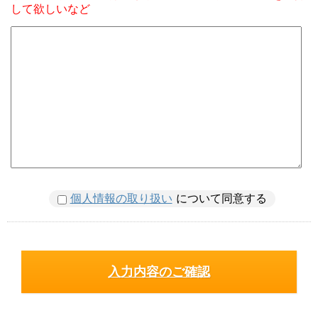
して欲しいなど
個人情報の取り扱い
について同意する