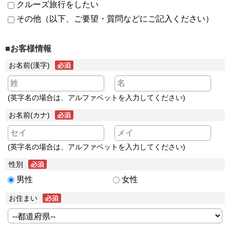
クルーズ旅行をしたい
その他（以下、ご要望・質問などにご記入ください）
■お客様情報
お名前(漢字)
(英字名の場合は、アルファベットを入力してください)
お名前(カナ)
(英字名の場合は、アルファベットを入力してください)
性別
男性
女性
お住まい