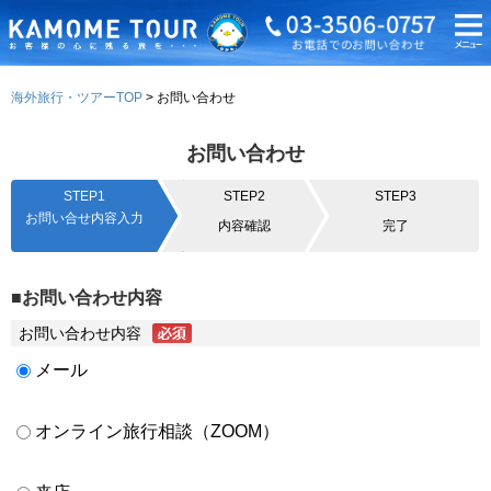
海外旅行・ツアーTOP
お問い合わせ
お問い合わせ
STEP1
STEP2
STEP3
お問い合せ内容入力
内容確認
完了
■お問い合わせ内容
お問い合わせ内容
メール
オンライン旅行相談（ZOOM）