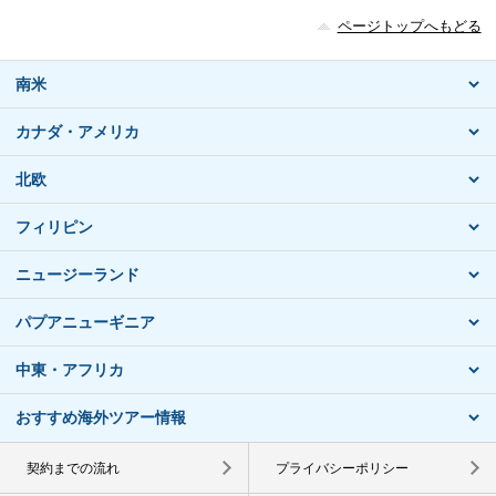
ページトップへもどる
南米
カナダ・アメリカ
北欧
フィリピン
ニュージーランド
パプアニューギニア
中東・アフリカ
おすすめ海外ツアー情報
契約までの流れ
プライバシーポリシー