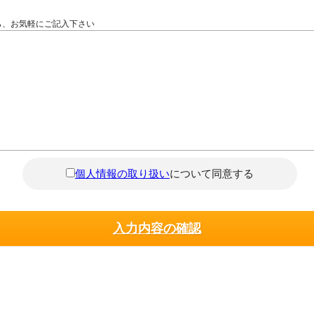
ら、お気軽にご記入下さい
個人情報の取り扱い
について同意する