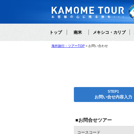
トップ
南米
メキシコ・カリブ
海外旅行・ツアーTOP
お問い合わせ
STEP1
お問い合せ内容入力
■お問合せツアー
コースコード