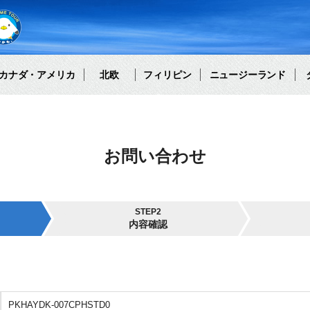
カナダ・アメリカ
北欧
フィリピン
ニュージーランド
お問い合わせ
STEP2
内容確認
PKHAYDK-007CPHSTD0