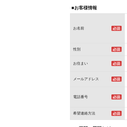
■お客様情報
お名前
性別
お住まい
メールアドレス
電話番号
希望連絡方法