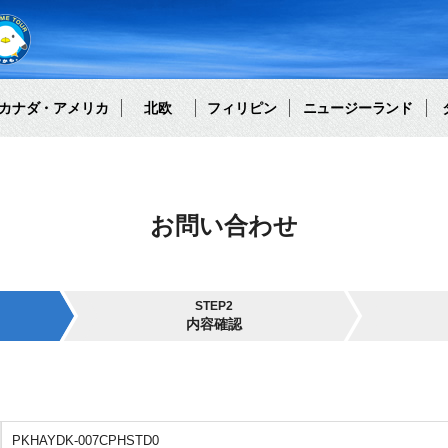
カナダ・アメリカ
北欧
フィリピン
ニュージーランド
お問い合わせ
STEP2
内容確認
PKHAYDK-007CPHSTD0