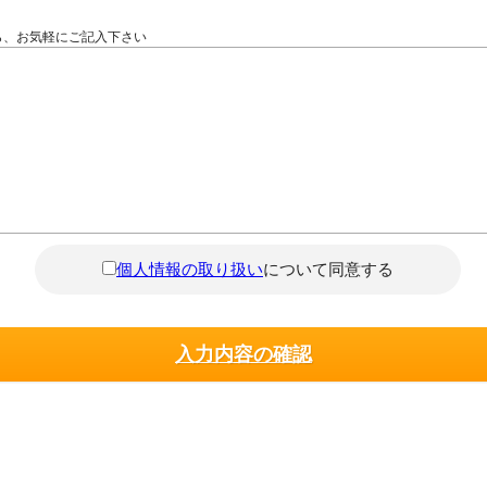
ら、お気軽にご記入下さい
個人情報の取り扱い
について同意する