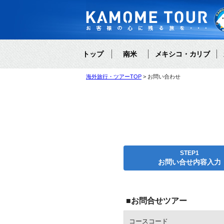
トップ
南米
メキシコ・カリブ
海外旅行・ツアーTOP
お問い合わせ
STEP1
お問い合せ内容入力
■お問合せツアー
コースコード