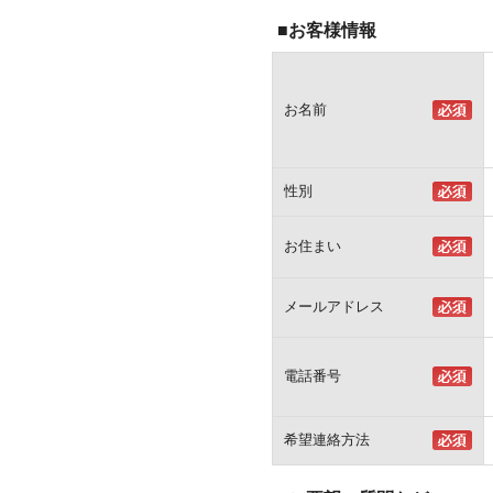
■お客様情報
お名前
性別
お住まい
メールアドレス
電話番号
希望連絡方法