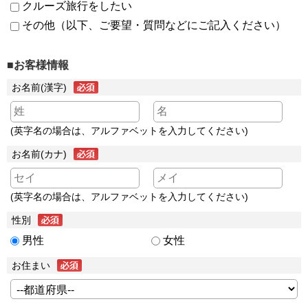
クルーズ旅行をしたい
その他（以下、ご要望・質問などにご記入ください）
■お客様情報
お名前(漢字)
(英字名の場合は、アルファベットを入力してください)
お名前(カナ)
(英字名の場合は、アルファベットを入力してください)
性別
男性
女性
お住まい