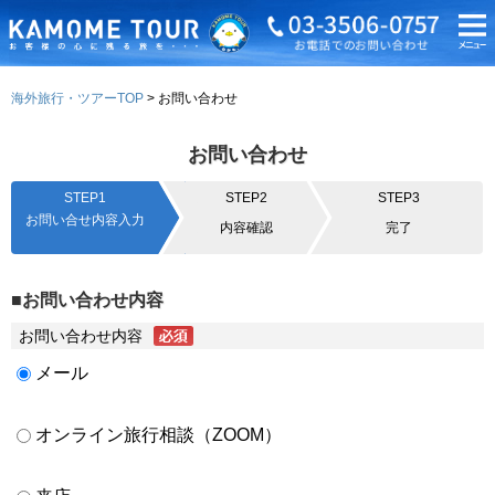
海外旅行・ツアーTOP
お問い合わせ
お問い合わせ
STEP1
STEP2
STEP3
お問い合せ内容入力
内容確認
完了
■お問い合わせ内容
お問い合わせ内容
メール
オンライン旅行相談（ZOOM）