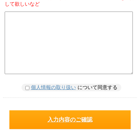
して欲しいなど
個人情報の取り扱い
について同意する