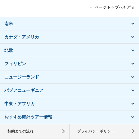
ページトップへもどる
南米
カナダ・アメリカ
北欧
フィリピン
ニュージーランド
パプアニューギニア
中東・アフリカ
おすすめ海外ツアー情報
契約までの流れ
プライバシーポリシー