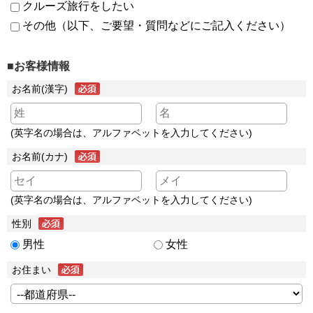
クルーズ旅行をしたい
その他（以下、ご要望・質問などにご記入ください）
■お客様情報
お名前(漢字)
(英字名の場合は、アルファベットを入力してください)
お名前(カナ)
(英字名の場合は、アルファベットを入力してください)
性別
男性
女性
お住まい