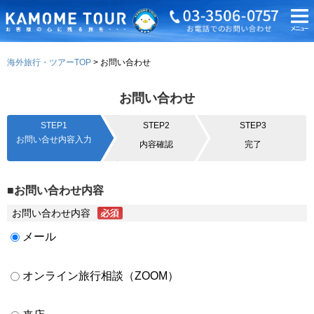
海外旅行・ツアーTOP
お問い合わせ
お問い合わせ
STEP1
STEP2
STEP3
お問い合せ内容入力
内容確認
完了
■お問い合わせ内容
お問い合わせ内容
メール
オンライン旅行相談（ZOOM）