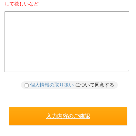
して欲しいなど
個人情報の取り扱い
について同意する