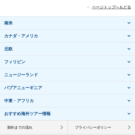
ページトップへもどる
南米
カナダ・アメリカ
北欧
フィリピン
ニュージーランド
パプアニューギニア
中東・アフリカ
おすすめ海外ツアー情報
契約までの流れ
プライバシーポリシー