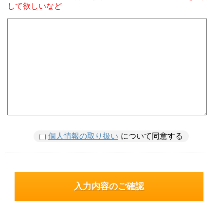
して欲しいなど
個人情報の取り扱い
について同意する