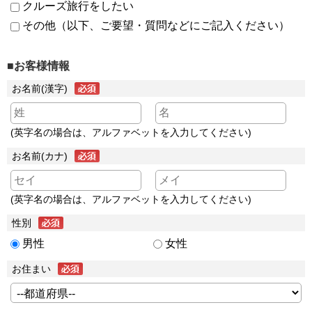
クルーズ旅行をしたい
その他（以下、ご要望・質問などにご記入ください）
■お客様情報
お名前(漢字)
(英字名の場合は、アルファベットを入力してください)
お名前(カナ)
(英字名の場合は、アルファベットを入力してください)
性別
男性
女性
お住まい