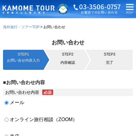
海外旅行・ツアーTOP
お問い合わせ
お問い合わせ
STEP1
STEP2
STEP3
お問い合せ内容入力
内容確認
完了
■お問い合わせ内容
お問い合わせ内容
メール
オンライン旅行相談（ZOOM）