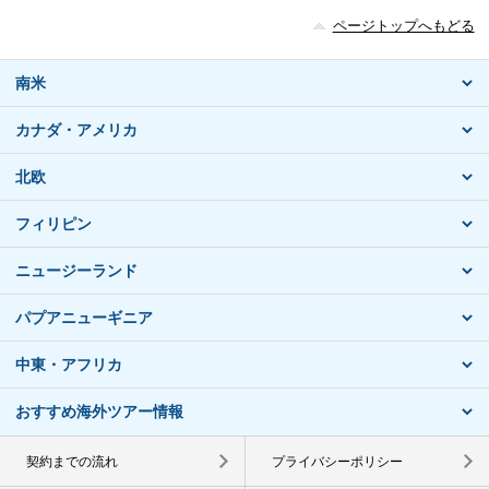
ページトップへもどる
南米
カナダ・アメリカ
北欧
フィリピン
ニュージーランド
パプアニューギニア
中東・アフリカ
おすすめ海外ツアー情報
契約までの流れ
プライバシーポリシー