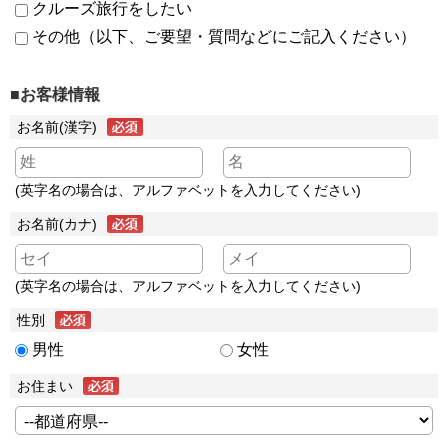
クルーズ旅行をしたい
その他（以下、ご要望・質問などにご記入ください）
■お客様情報
お名前(漢字)
(英字名の場合は、アルファベットを入力してください)
お名前(カナ)
(英字名の場合は、アルファベットを入力してください)
性別
男性
女性
お住まい