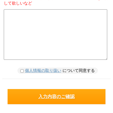
して欲しいなど
個人情報の取り扱い
について同意する