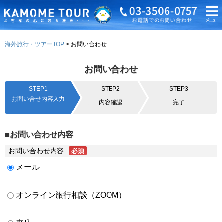
海外旅行・ツアーTOP
お問い合わせ
お問い合わせ
STEP1
STEP2
STEP3
お問い合せ内容入力
内容確認
完了
■お問い合わせ内容
お問い合わせ内容
メール
オンライン旅行相談（ZOOM）