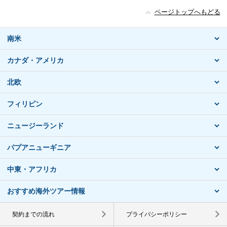
ページトップへもどる
南米
カナダ・アメリカ
北欧
フィリピン
ニュージーランド
パプアニューギニア
中東・アフリカ
おすすめ海外ツアー情報
契約までの流れ
プライバシーポリシー