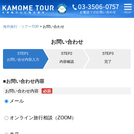
海外旅行・ツアーTOP
お問い合わせ
お問い合わせ
STEP1
STEP2
STEP3
お問い合せ内容入力
内容確認
完了
■お問い合わせ内容
お問い合わせ内容
メール
オンライン旅行相談（ZOOM）