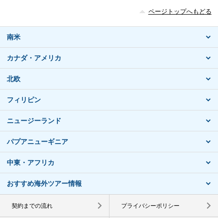
ページトップへもどる
南米
カナダ・アメリカ
北欧
フィリピン
ニュージーランド
パプアニューギニア
中東・アフリカ
おすすめ海外ツアー情報
契約までの流れ
プライバシーポリシー