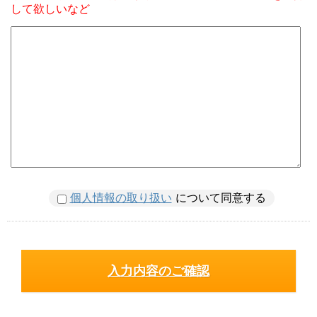
して欲しいなど
個人情報の取り扱い
について同意する