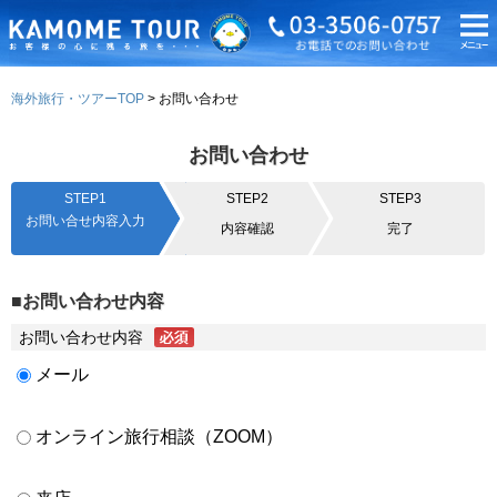
海外旅行・ツアーTOP
お問い合わせ
お問い合わせ
STEP1
STEP2
STEP3
お問い合せ内容入力
内容確認
完了
■お問い合わせ内容
お問い合わせ内容
メール
オンライン旅行相談（ZOOM）