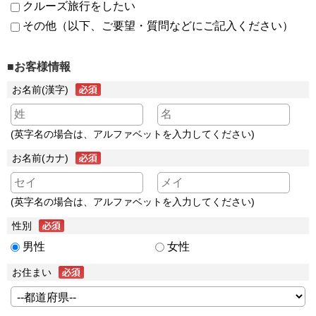
クルーズ旅行をしたい
その他（以下、ご要望・質問などにご記入ください）
■お客様情報
お名前(漢字)
(英字名の場合は、アルファベットを入力してください)
お名前(カナ)
(英字名の場合は、アルファベットを入力してください)
性別
男性
女性
お住まい