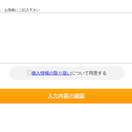
ら、お気軽にご記入下さい
個人情報の取り扱い
について同意する