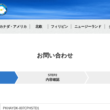
カナダ・アメリカ
北欧
フィリピン
ニュージーランド
お問い合わせ
STEP2
内容確認
PKHAYDK-007CPHSTD1