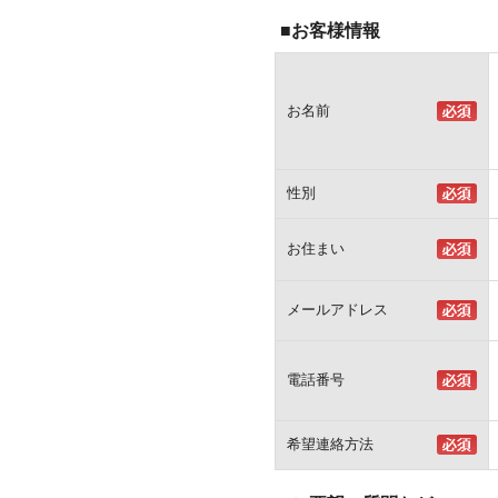
■お客様情報
お名前
性別
お住まい
メールアドレス
電話番号
希望連絡方法