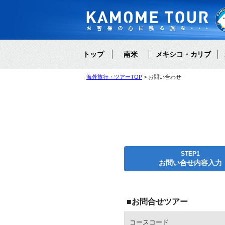
トップ
南米
メキシコ・カリブ
海外旅行・ツアーTOP
お問い合わせ
STEP1
お問い合せ内容入力
■お問合せツアー
コースコード