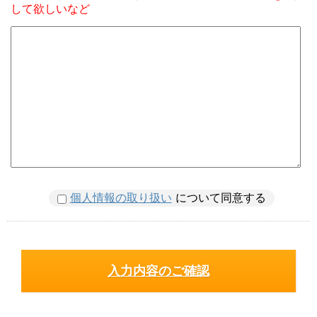
して欲しいなど
個人情報の取り扱い
について同意する