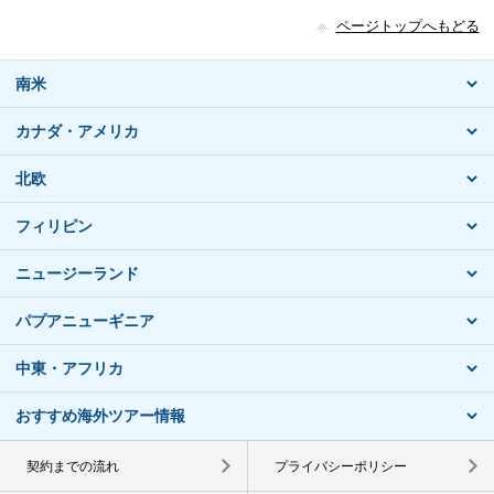
ページトップへもどる
南米
カナダ・アメリカ
北欧
フィリピン
ニュージーランド
パプアニューギニア
中東・アフリカ
おすすめ海外ツアー情報
契約までの流れ
プライバシーポリシー