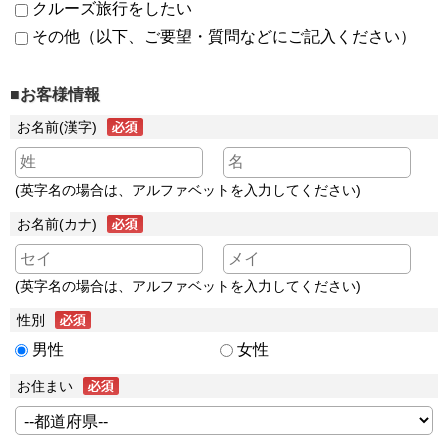
クルーズ旅行をしたい
その他（以下、ご要望・質問などにご記入ください）
■お客様情報
お名前(漢字)
(英字名の場合は、アルファベットを入力してください)
お名前(カナ)
(英字名の場合は、アルファベットを入力してください)
性別
男性
女性
お住まい