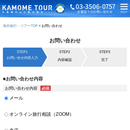
海外旅行・ツアーTOP
お問い合わせ
お問い合わせ
STEP1
STEP2
STEP3
お問い合せ内容入力
内容確認
完了
■お問い合わせ内容
お問い合わせ内容
メール
オンライン旅行相談（ZOOM）