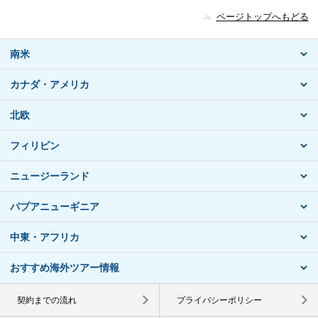
ページトップへもどる
南米
カナダ・アメリカ
北欧
フィリピン
ニュージーランド
パプアニューギニア
中東・アフリカ
おすすめ海外ツアー情報
契約までの流れ
プライバシーポリシー