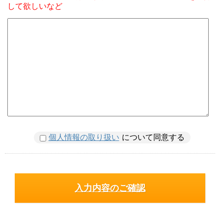
して欲しいなど
個人情報の取り扱い
について同意する