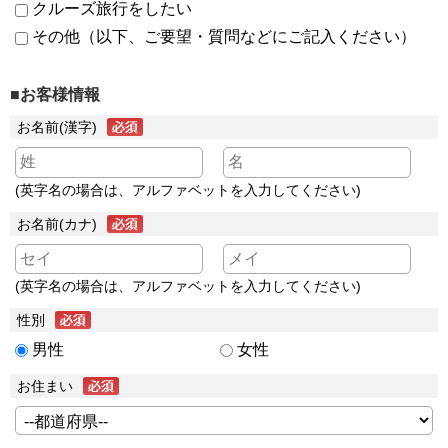
クルーズ旅行をしたい
その他（以下、ご要望・質問などにご記入ください）
■お客様情報
お名前(漢字)
(英字名の場合は、アルファベットを入力してください)
お名前(カナ)
(英字名の場合は、アルファベットを入力してください)
性別
男性
女性
お住まい