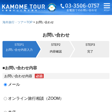
海外旅行・ツアーTOP
お問い合わせ
お問い合わせ
STEP1
STEP2
STEP3
お問い合せ内容入力
内容確認
完了
■お問い合わせ内容
お問い合わせ内容
メール
オンライン旅行相談（ZOOM）