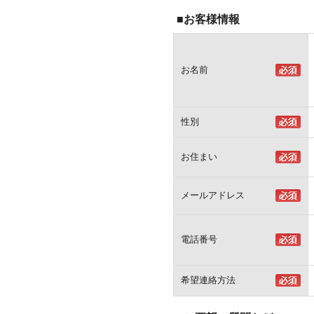
■お客様情報
お名前
性別
お住まい
メールアドレス
電話番号
希望連絡方法