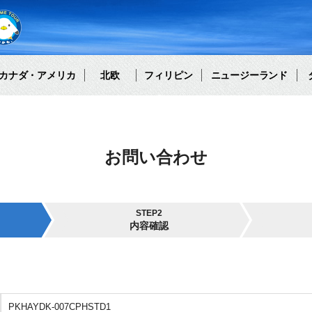
カナダ・アメリカ
北欧
フィリピン
ニュージーランド
お問い合わせ
STEP2
内容確認
PKHAYDK-007CPHSTD1