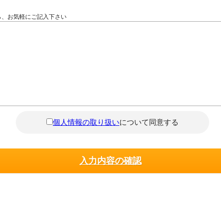
ら、お気軽にご記入下さい
個人情報の取り扱い
について同意する