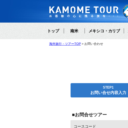
トップ
南米
メキシコ・カリブ
海外旅行・ツアーTOP
お問い合わせ
STEP1
お問い合せ内容入力
■お問合せツアー
コースコード