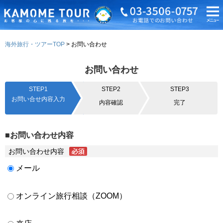
海外旅行・ツアーTOP
お問い合わせ
お問い合わせ
STEP1
STEP2
STEP3
お問い合せ内容入力
内容確認
完了
■お問い合わせ内容
お問い合わせ内容
メール
オンライン旅行相談（ZOOM）