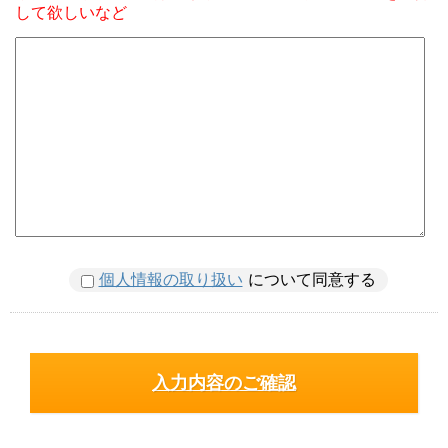
して欲しいなど
個人情報の取り扱い
について同意する