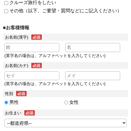
クルーズ旅行をしたい
その他（以下、ご要望・質問などにご記入ください）
■お客様情報
お名前(漢字)
(英字名の場合は、アルファベットを入力してください)
お名前(カナ)
(英字名の場合は、アルファベットを入力してください)
性別
男性
女性
お住まい