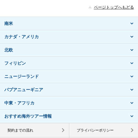
ページトップへもどる
南米
カナダ・アメリカ
北欧
フィリピン
ニュージーランド
パプアニューギニア
中東・アフリカ
おすすめ海外ツアー情報
契約までの流れ
プライバシーポリシー