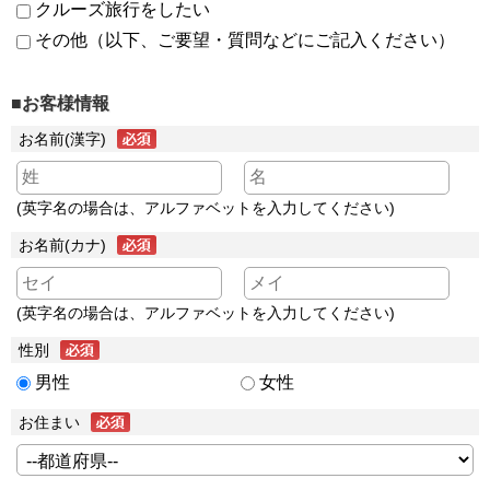
クルーズ旅行をしたい
その他（以下、ご要望・質問などにご記入ください）
■お客様情報
お名前(漢字)
(英字名の場合は、アルファベットを入力してください)
お名前(カナ)
(英字名の場合は、アルファベットを入力してください)
性別
男性
女性
お住まい