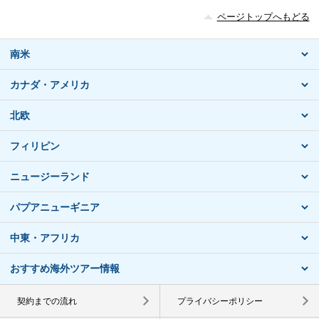
ページトップへもどる
南米
カナダ・アメリカ
北欧
フィリピン
ニュージーランド
パプアニューギニア
中東・アフリカ
おすすめ海外ツアー情報
契約までの流れ
プライバシーポリシー