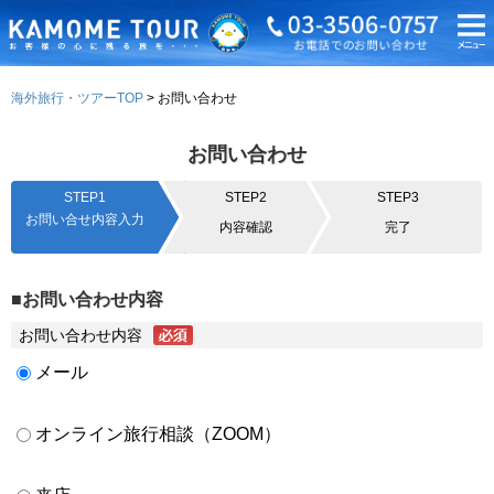
海外旅行・ツアーTOP
お問い合わせ
お問い合わせ
STEP1
STEP2
STEP3
お問い合せ内容入力
内容確認
完了
■お問い合わせ内容
お問い合わせ内容
メール
オンライン旅行相談（ZOOM）