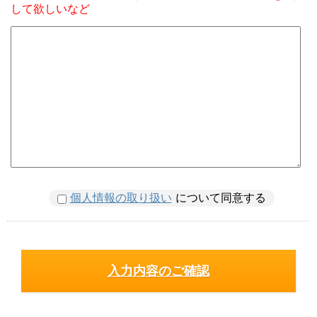
して欲しいなど
個人情報の取り扱い
について同意する