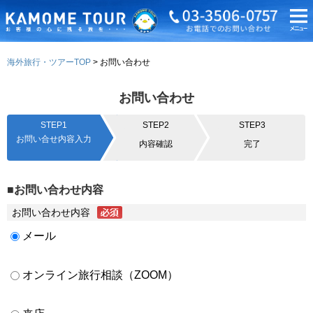
海外旅行・ツアーTOP
お問い合わせ
お問い合わせ
STEP1
STEP2
STEP3
お問い合せ内容入力
内容確認
完了
■お問い合わせ内容
お問い合わせ内容
メール
オンライン旅行相談（ZOOM）