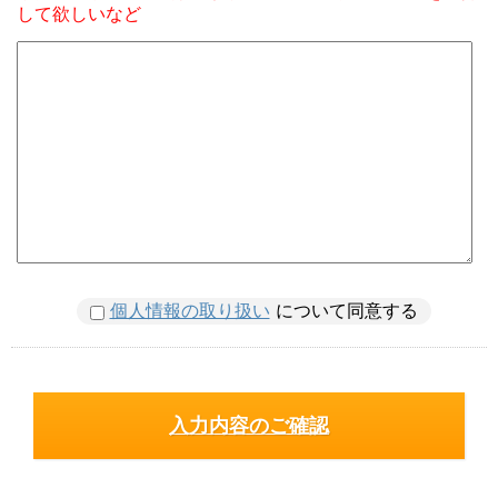
して欲しいなど
個人情報の取り扱い
について同意する