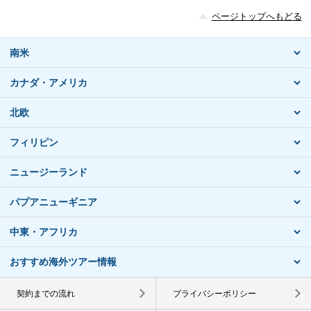
ページトップへもどる
南米
カナダ・アメリカ
北欧
フィリピン
ニュージーランド
パプアニューギニア
中東・アフリカ
おすすめ海外ツアー情報
契約までの流れ
プライバシーポリシー