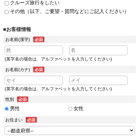
クルーズ旅行をしたい
その他（以下、ご要望・質問などにご記入ください）
■お客様情報
お名前(漢字)
(英字名の場合は、アルファベットを入力してください)
お名前(カナ)
(英字名の場合は、アルファベットを入力してください)
性別
男性
女性
お住まい