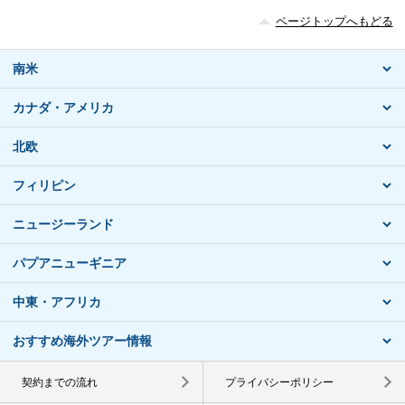
ページトップへもどる
南米
カナダ・アメリカ
北欧
フィリピン
ニュージーランド
パプアニューギニア
中東・アフリカ
おすすめ海外ツアー情報
契約までの流れ
プライバシーポリシー