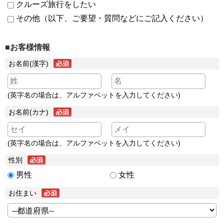
クルーズ旅行をしたい
その他（以下、ご要望・質問などにご記入ください）
■お客様情報
お名前(漢字)
(英字名の場合は、アルファベットを入力してください)
お名前(カナ)
(英字名の場合は、アルファベットを入力してください)
性別
男性
女性
お住まい