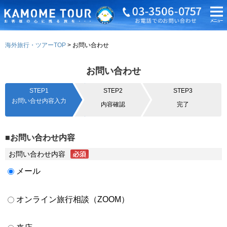
海外旅行・ツアーTOP
お問い合わせ
お問い合わせ
STEP1
STEP2
STEP3
お問い合せ内容入力
内容確認
完了
■お問い合わせ内容
お問い合わせ内容
メール
オンライン旅行相談（ZOOM）