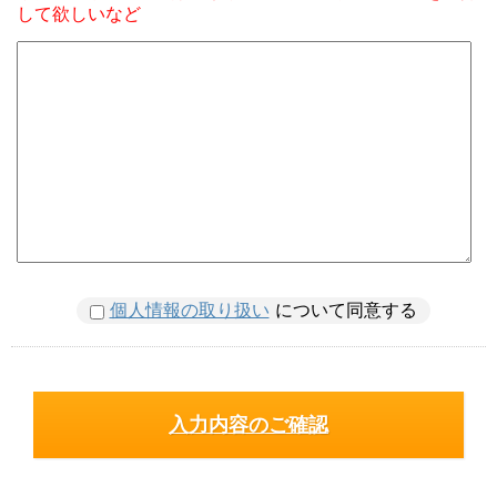
して欲しいなど
個人情報の取り扱い
について同意する