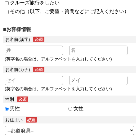
クルーズ旅行をしたい
その他（以下、ご要望・質問などにご記入ください）
■お客様情報
お名前(漢字)
(英字名の場合は、アルファベットを入力してください)
お名前(カナ)
(英字名の場合は、アルファベットを入力してください)
性別
男性
女性
お住まい