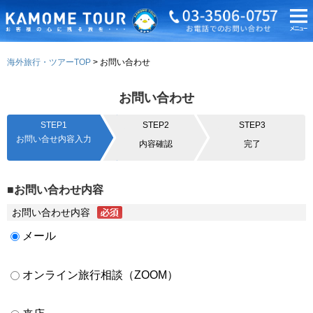
海外旅行・ツアーTOP
お問い合わせ
お問い合わせ
STEP1
STEP2
STEP3
お問い合せ内容入力
内容確認
完了
■お問い合わせ内容
お問い合わせ内容
メール
オンライン旅行相談（ZOOM）