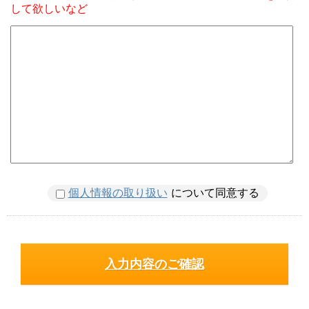
して欲しいなど
個人情報の取り扱い
について同意する