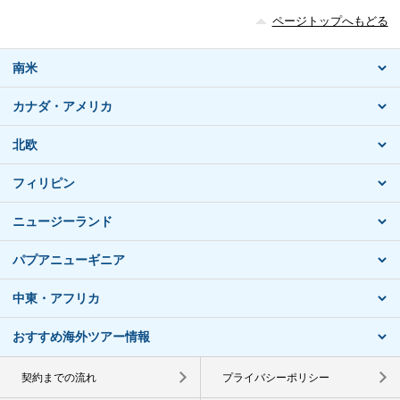
ページトップへもどる
南米
カナダ・アメリカ
北欧
フィリピン
ニュージーランド
パプアニューギニア
中東・アフリカ
おすすめ海外ツアー情報
契約までの流れ
プライバシーポリシー