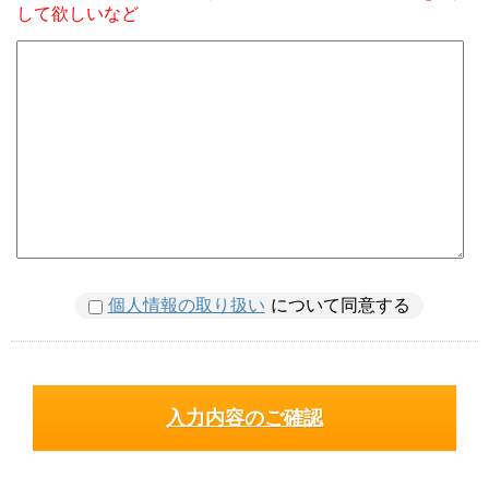
して欲しいなど
個人情報の取り扱い
について同意する