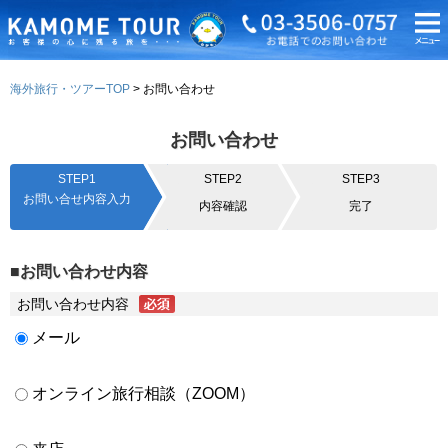
海外旅行・ツアーTOP
お問い合わせ
お問い合わせ
STEP1
STEP2
STEP3
お問い合せ内容入力
内容確認
完了
■お問い合わせ内容
お問い合わせ内容
メール
オンライン旅行相談（ZOOM）