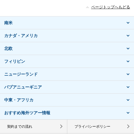
ページトップへもどる
南米
カナダ・アメリカ
北欧
フィリピン
ニュージーランド
パプアニューギニア
中東・アフリカ
おすすめ海外ツアー情報
契約までの流れ
プライバシーポリシー