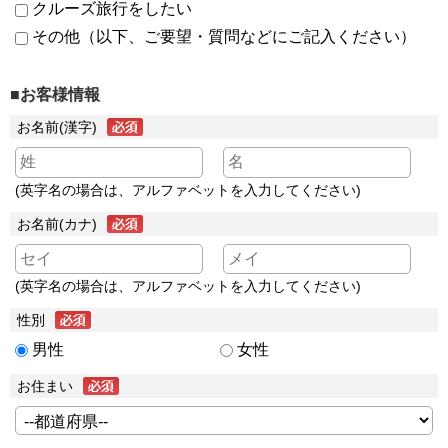
クルーズ旅行をしたい
その他（以下、ご要望・質問などにご記入ください）
■お客様情報
お名前(漢字)
(英字名の場合は、アルファベットを入力してください)
お名前(カナ)
(英字名の場合は、アルファベットを入力してください)
性別
男性
女性
お住まい