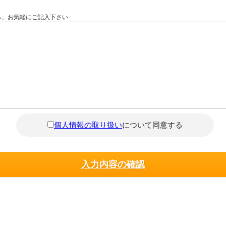
ら、お気軽にご記入下さい
個人情報の取り扱い
について同意する