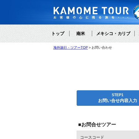
トップ
南米
メキシコ・カリブ
海外旅行・ツアーTOP
お問い合わせ
STEP1
お問い合せ内容入力
■お問合せツアー
コースコード