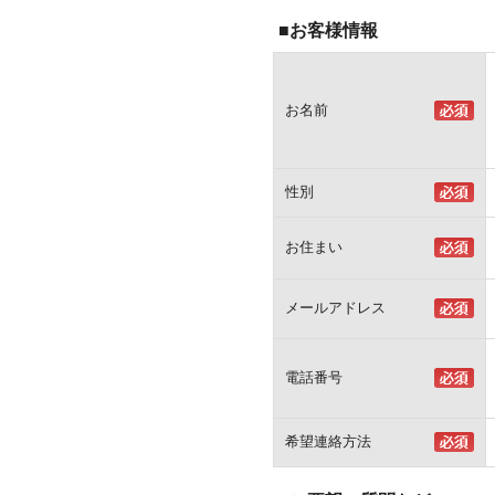
■お客様情報
お名前
性別
お住まい
メールアドレス
電話番号
希望連絡方法