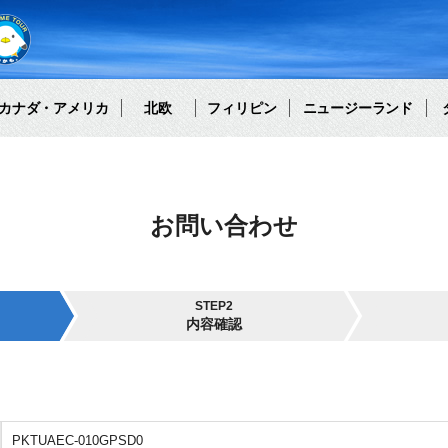
カナダ・アメリカ
北欧
フィリピン
ニュージーランド
お問い合わせ
STEP2
内容確認
PKTUAEC-010GPSD0