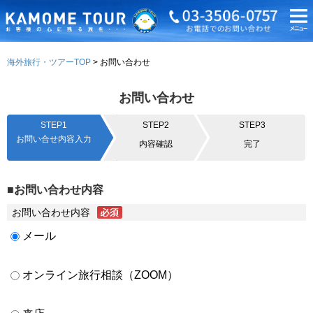
海外旅行・ツアーTOP
お問い合わせ
お問い合わせ
STEP1
STEP2
STEP3
お問い合せ内容入力
内容確認
完了
■お問い合わせ内容
お問い合わせ内容
メール
オンライン旅行相談（ZOOM）