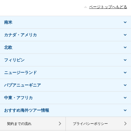
ページトップへもどる
南米
カナダ・アメリカ
北欧
フィリピン
ニュージーランド
パプアニューギニア
中東・アフリカ
おすすめ海外ツアー情報
契約までの流れ
プライバシーポリシー