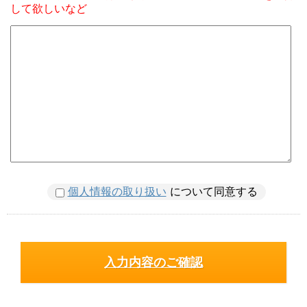
して欲しいなど
個人情報の取り扱い
について同意する