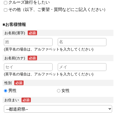
クルーズ旅行をしたい
その他（以下、ご要望・質問などにご記入ください）
■お客様情報
お名前(漢字)
(英字名の場合は、アルファベットを入力してください)
お名前(カナ)
(英字名の場合は、アルファベットを入力してください)
性別
男性
女性
お住まい