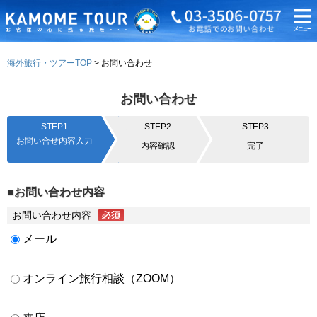
海外旅行・ツアーTOP
お問い合わせ
お問い合わせ
STEP1
STEP2
STEP3
お問い合せ内容入力
内容確認
完了
■お問い合わせ内容
お問い合わせ内容
メール
オンライン旅行相談（ZOOM）