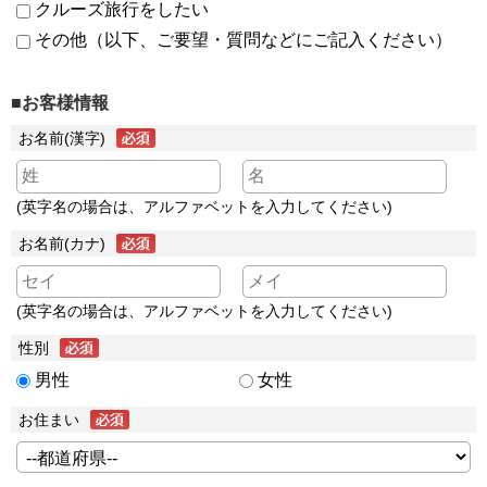
クルーズ旅行をしたい
その他（以下、ご要望・質問などにご記入ください）
■お客様情報
お名前(漢字)
(英字名の場合は、アルファベットを入力してください)
お名前(カナ)
(英字名の場合は、アルファベットを入力してください)
性別
男性
女性
お住まい