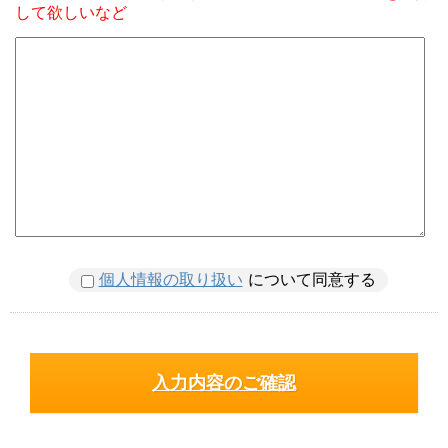
して欲しいなど
個人情報の取り扱い
について同意する