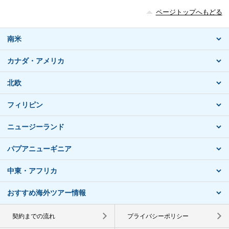
ページトップへもどる
南米
カナダ・アメリカ
北欧
フィリピン
ニュージーランド
パプアニューギニア
中東・アフリカ
おすすめ海外ツアー情報
契約までの流れ
プライバシーポリシー