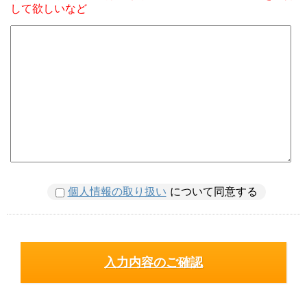
して欲しいなど
個人情報の取り扱い
について同意する