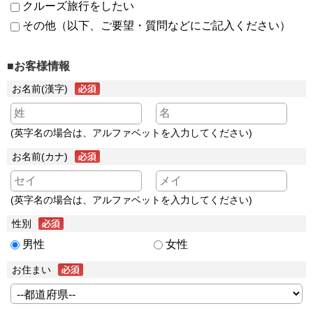
クルーズ旅行をしたい
その他（以下、ご要望・質問などにご記入ください）
■お客様情報
お名前(漢字)
(英字名の場合は、アルファベットを入力してください)
お名前(カナ)
(英字名の場合は、アルファベットを入力してください)
性別
男性
女性
お住まい