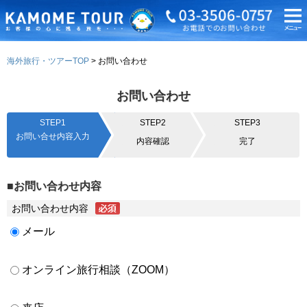
海外旅行・ツアーTOP
お問い合わせ
お問い合わせ
STEP1
STEP2
STEP3
お問い合せ内容入力
内容確認
完了
■お問い合わせ内容
お問い合わせ内容
メール
オンライン旅行相談（ZOOM）