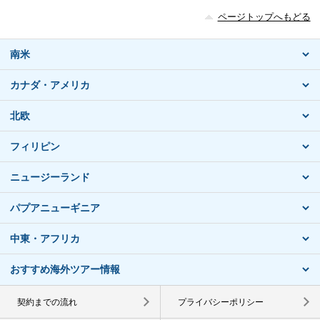
ページトップへもどる
南米
カナダ・アメリカ
北欧
フィリピン
ニュージーランド
パプアニューギニア
中東・アフリカ
おすすめ海外ツアー情報
契約までの流れ
プライバシーポリシー