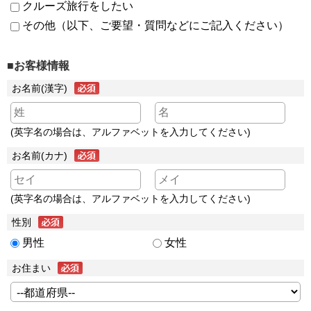
クルーズ旅行をしたい
その他（以下、ご要望・質問などにご記入ください）
■お客様情報
お名前(漢字)
(英字名の場合は、アルファベットを入力してください)
お名前(カナ)
(英字名の場合は、アルファベットを入力してください)
性別
男性
女性
お住まい