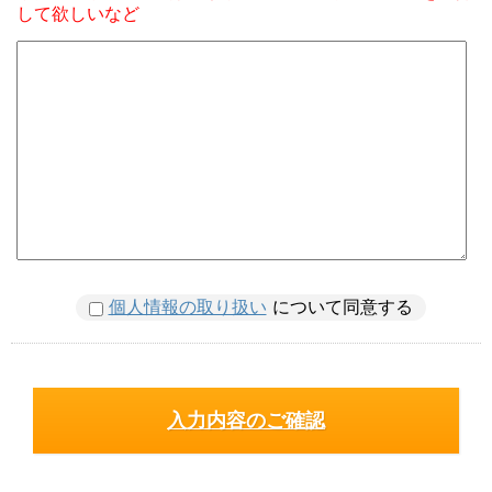
して欲しいなど
個人情報の取り扱い
について同意する