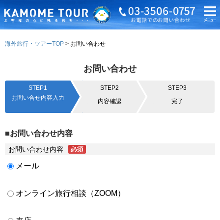
海外旅行・ツアーTOP
お問い合わせ
お問い合わせ
STEP1
STEP2
STEP3
お問い合せ内容入力
内容確認
完了
■お問い合わせ内容
お問い合わせ内容
メール
オンライン旅行相談（ZOOM）