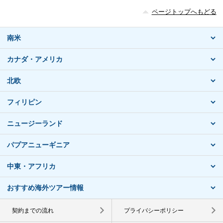
ページトップへもどる
南米
カナダ・アメリカ
北欧
フィリピン
ニュージーランド
パプアニューギニア
中東・アフリカ
おすすめ海外ツアー情報
契約までの流れ
プライバシーポリシー