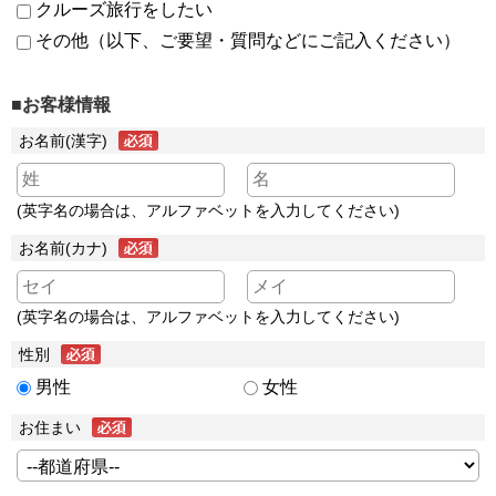
クルーズ旅行をしたい
その他（以下、ご要望・質問などにご記入ください）
■お客様情報
お名前(漢字)
(英字名の場合は、アルファベットを入力してください)
お名前(カナ)
(英字名の場合は、アルファベットを入力してください)
性別
男性
女性
お住まい