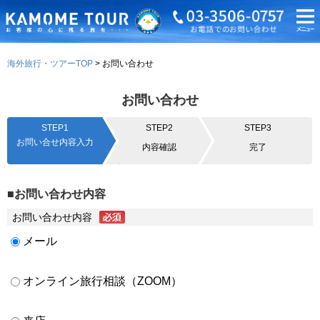
海外旅行・ツアーTOP
お問い合わせ
お問い合わせ
STEP1
STEP2
STEP3
お問い合せ内容入力
内容確認
完了
■お問い合わせ内容
お問い合わせ内容
メール
オンライン旅行相談（ZOOM）