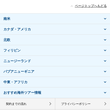
ページトップへもどる
南米
カナダ・アメリカ
北欧
フィリピン
ニュージーランド
パプアニューギニア
中東・アフリカ
おすすめ海外ツアー情報
契約までの流れ
プライバシーポリシー