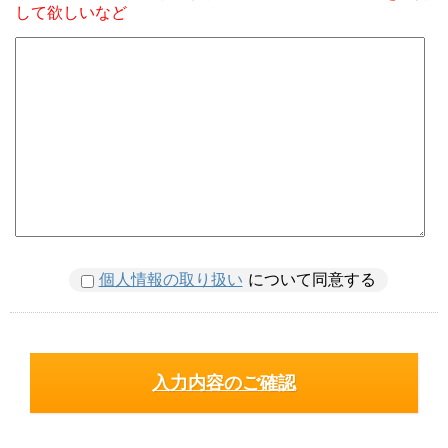
して欲しいなど
個人情報の取り扱い
について同意する