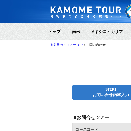
トップ
南米
メキシコ・カリブ
海外旅行・ツアーTOP
お問い合わせ
STEP1
お問い合せ内容入力
■お問合せツアー
コースコード