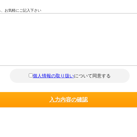
ら、お気軽にご記入下さい
個人情報の取り扱い
について同意する