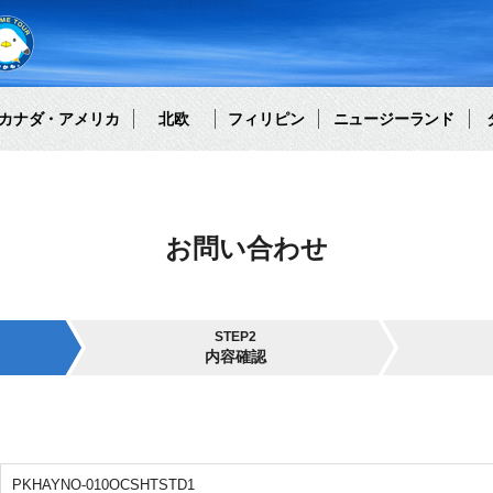
カナダ・アメリカ
北欧
フィリピン
ニュージーランド
お問い合わせ
STEP2
内容確認
PKHAYNO-010OCSHTSTD1