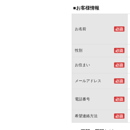
■お客様情報
お名前
性別
お住まい
メールアドレス
電話番号
希望連絡方法