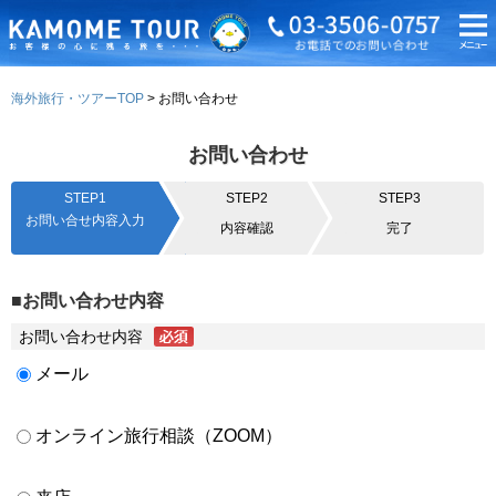
海外旅行・ツアーTOP
お問い合わせ
お問い合わせ
STEP1
STEP2
STEP3
お問い合せ内容入力
内容確認
完了
■お問い合わせ内容
お問い合わせ内容
メール
オンライン旅行相談（ZOOM）