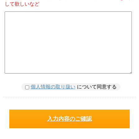
して欲しいなど
個人情報の取り扱い
について同意する