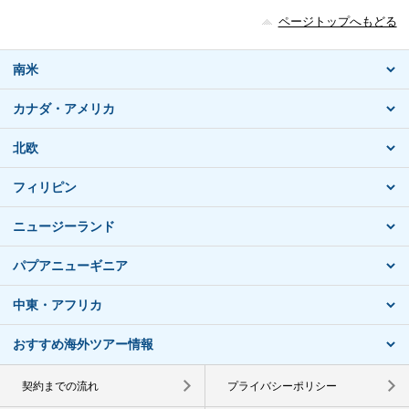
ページトップへもどる
南米
カナダ・アメリカ
北欧
フィリピン
ニュージーランド
パプアニューギニア
中東・アフリカ
おすすめ海外ツアー情報
契約までの流れ
プライバシーポリシー