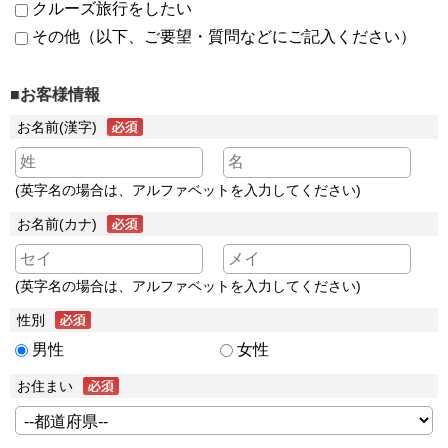
クルーズ旅行をしたい
その他（以下、ご要望・質問などにご記入ください）
■お客様情報
お名前(漢字)
(英字名の場合は、アルファベットを入力してください)
お名前(カナ)
(英字名の場合は、アルファベットを入力してください)
性別
男性
女性
お住まい